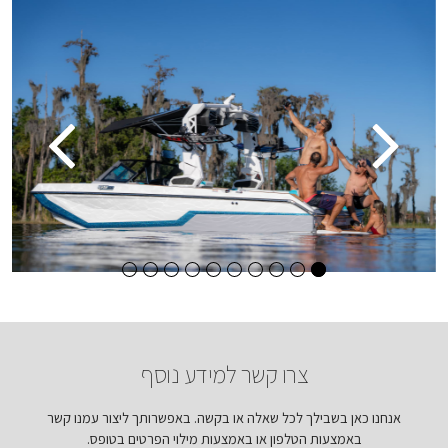
צרו קשר למידע נוסף
אנחנו כאן בשבילך לכל שאלה או בקשה. באפשרותך ליצור עמנו קשר
באמצעות הטלפון או באמצעות מילוי הפרטים בטופס.