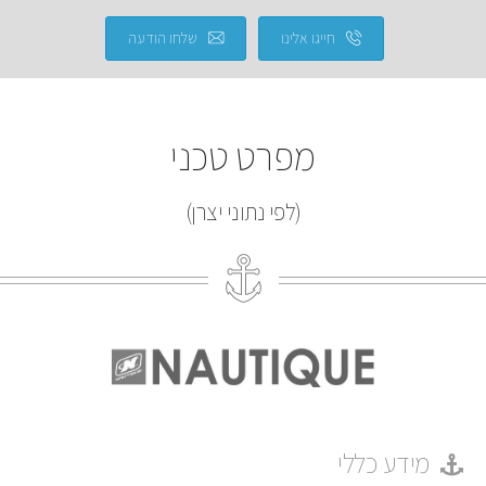
חייגו אלינו
שלחו הודעה
מפרט טכני
(לפי נתוני יצרן)
מידע כללי