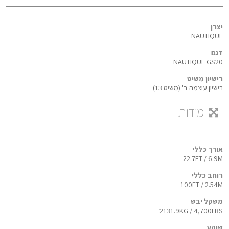
יצרן
NAUTIQUE
דגם
NAUTIQUE GS20
רישיון משיט
רישיון עוצמה ב' (משיט 13)
מידות
אורך כללי
22.7FT / 6.9M
רוחב כללי
100FT / 2.54M
משקל יבש
2131.9KG / 4,700LBS
שוקע