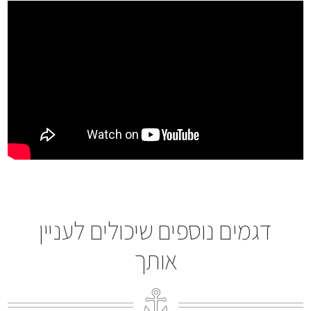
דגמים נוספים שיכולים לעניין
אותך