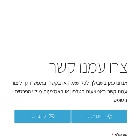
צרו עמנו קשר
אנחנו כאן בשבילך לכל שאלה או בקשה. באפשרותך ליצור
עמנו קשר באמצעות הטלפון או באמצעות מילוי הפרטים
בטופס.
חייגו אלינו
כתבו לנו
שם מלא
*