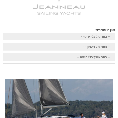
סינון תוצאות לפי: