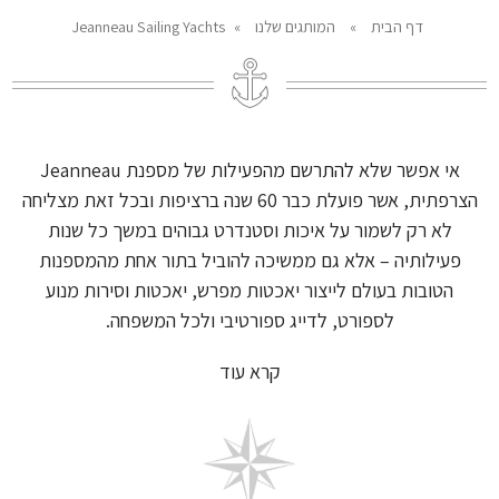
דף הבית
»
המותגים שלנו
»
Jeanneau Sailing Yachts
אי אפשר שלא להתרשם מהפעילות של מספנת Jeanneau
הצרפתית, אשר פועלת כבר 60 שנה ברציפות ובכל זאת מצליחה
לא רק לשמור על איכות וסטנדרט גבוהים במשך כל שנות
פעילותיה – אלא גם ממשיכה להוביל בתור אחת מהמספנות
הטובות בעולם לייצור יאכטות מפרש, יאכטות וסירות מנוע
לספורט, לדייג ספורטיבי ולכל המשפחה.
קרא עוד