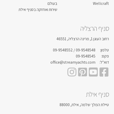
Wellcraft
בעולם
שירות ואחזקה בסניף אילת
סניף הרצליה
רחוב העוגן 1, מרינה הרצליה, 46551
טלפון:
09-9548548
/ 09-9548552
פקס:
09-9548545
דוא"ל:
office@streamyachts.com
סניף אילת
טיילת המלך שלמה, אילת, 88000