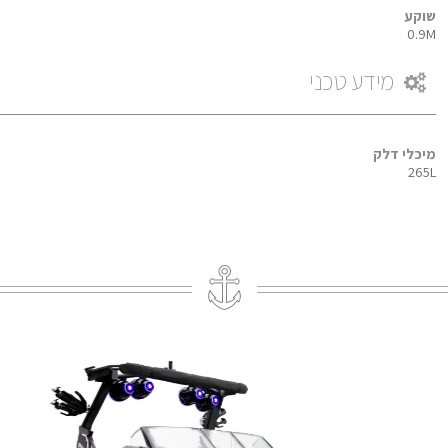
שוקע
0.9M
מידע טכני
מיכלי דלק
265L