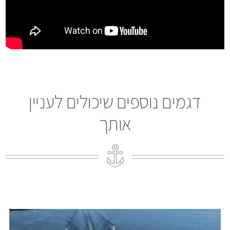
דגמים נוספים שיכולים לעניין
אותך