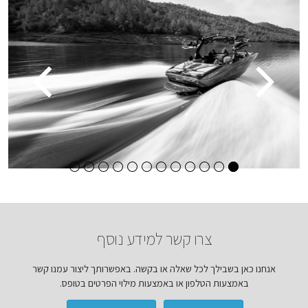
צרו קשר למידע נוסף
אנחנו כאן בשבילך לכל שאלה או בקשה. באפשרותך ליצור עמנו קשר
באמצעות הטלפון או באמצעות מילוי הפרטים בטופס.