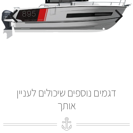
דגמים נוספים שיכולים לעניין
אותך