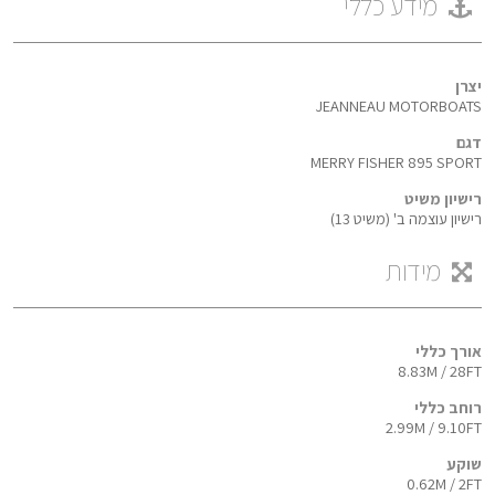
מידע כללי
יצרן
JEANNEAU MOTORBOATS
דגם
MERRY FISHER 895 SPORT
רישיון משיט
רישיון עוצמה ב' (משיט 13)
מידות
אורך כללי
8.83M / 28FT
רוחב כללי
2.99M / 9.10FT
שוקע
0.62M / 2FT