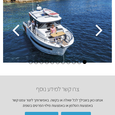
צרו קשר למידע נוסף
אנחנו כאן בשבילך לכל שאלה או בקשה. באפשרותך ליצור עמנו קשר
באמצעות הטלפון או באמצעות מילוי הפרטים בטופס.