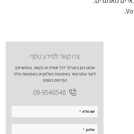
צרו קשר למידע נוסף
אנחנו כאן בשבילך לכל שאלה או בקשה. באפשרותך
ליצור עמנו קשר באמצעות הטלפון או באמצעות מילוי
הפרטים בטופס.
09-9548548
שם מלא
*
טלפון
*