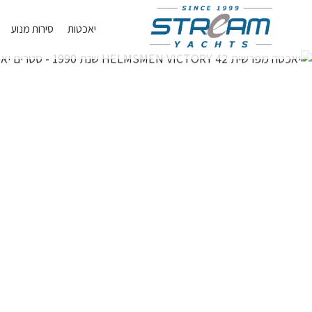
Skip
יאכטות
סירות מנוע
Navigation