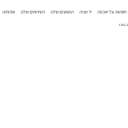
חופשה על יאכטה
יד שניה
המותגים שלנו
השירותים שלנו
אודותינו