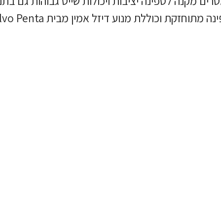
ה מתוחזקת וכוללת מנוע דיזל אמין מבית Volvo Penta.