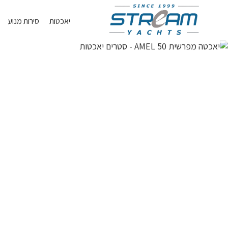
Skip
יאכטות
סירות מנוע
Navigation