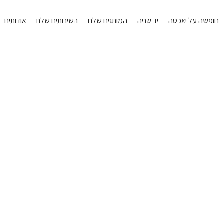
חופשה על יאכטה
יד שניה
המותגים שלנו
השירותים שלנו
אודותינו