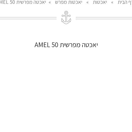
ף הבית
»
יאכטות
»
יאכטות מפרש
»
יאכטה מפרשית AMEL 50
יאכטה מפרשית AMEL 50