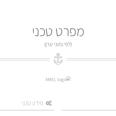
מפרט טכני
(לפי נתוני יצרן)
מידע טכני