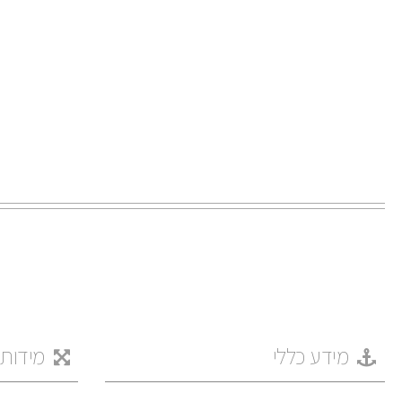
מידע כללי
מידות