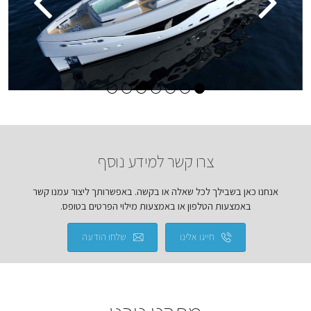
צרו קשר למידע נוסף
אנחנו כאן בשבילך לכל שאלה או בקשה. באפשרותך ליצור עמנו קשר
באמצעות הטלפון או באמצעות מילוי הפרטים בטופס.
חייגו אלינו
שלחו הודעה