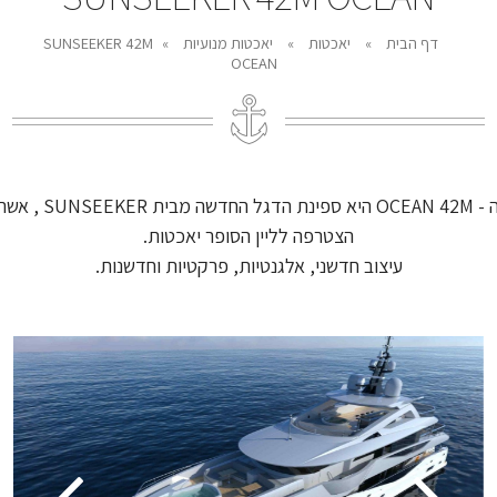
דף הבית
»
יאכטות
»
יאכטות מנועיות
»
SUNSEEKER 42M
OCEAN
ה - OCEAN 42M היא ספינת הדגל החדשה מבית SUNSEEKER , א
הצטרפה לליין הסופר יאכטות.
עיצוב חדשני, אלגנטיות, פרקטיות וחדשנות.