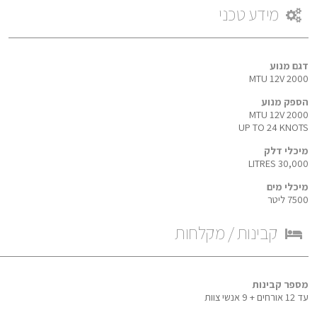
מידע טכני
דגם מנוע
MTU 12V 2000
הספק מנוע
MTU 12V 2000
UP TO 24 KNOTS
מיכלי דלק
30,000 LITRES
מיכלי מים
7500 ליטר
קבינות / מקלחות
מספר קבינות
עד 12 אורחים + 9 אנשי צוות