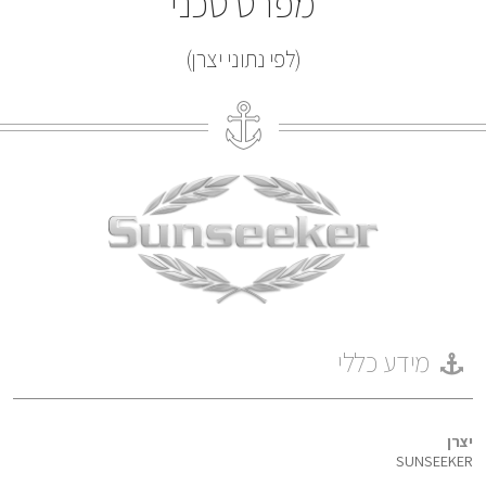
מפרט טכני
(לפי נתוני יצרן)
מידע כללי
יצרן
SUNSEEKER