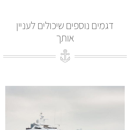
דגמים נוספים שיכולים לעניין
אותך