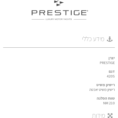
מידע כללי
יצרן
PRESTIGE
דגם
420S
רישיון משיט
רישיון משיט יאכטה
טווח הפלגה
210 NM
מידות