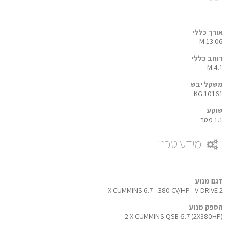
אורך כללי
13.06 M
רוחב כללי
4.1 M
משקל יבש
10161 KG
שוקע
1.1 מטר
מידע טכני
דגם מנוע
2 X CUMMINS 6.7 - 380 CV/HP - V-DRIVE
הספק מנוע
2 X CUMMINS QSB 6.7 (2X380HP)