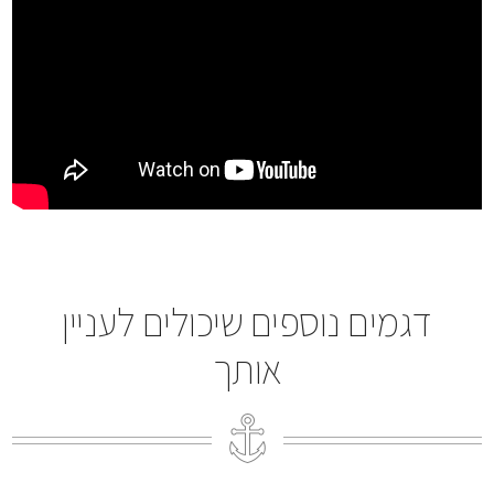
דגמים נוספים שיכולים לעניין
אותך