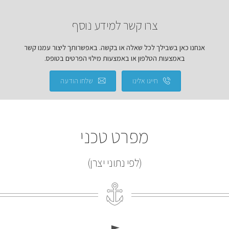
צרו קשר למידע נוסף
אנחנו כאן בשבילך לכל שאלה או בקשה. באפשרותך ליצור עמנו קשר
באמצעות הטלפון או באמצעות מילוי הפרטים בטופס.
חייגו אלינו
שלחו הודעה
מפרט טכני
(לפי נתוני יצרן)