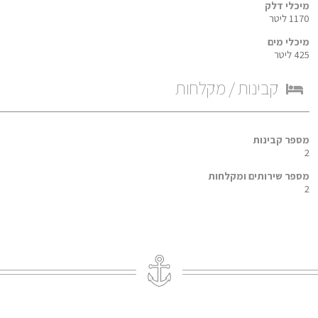
מיכלי דלק
1170 ליטר
מיכלי מים
425 ליטר
קבינות / מקלחות
מספר קבינות
2
מספר שירותים ומקלחות
2