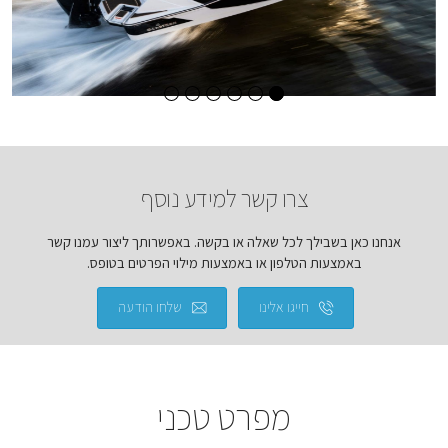
צרו קשר למידע נוסף
אנחנו כאן בשבילך לכל שאלה או בקשה. באפשרותך ליצור עמנו קשר
באמצעות הטלפון או באמצעות מילוי הפרטים בטופס.
חייגו אלינו
שלחו הודעה
מפרט טכני