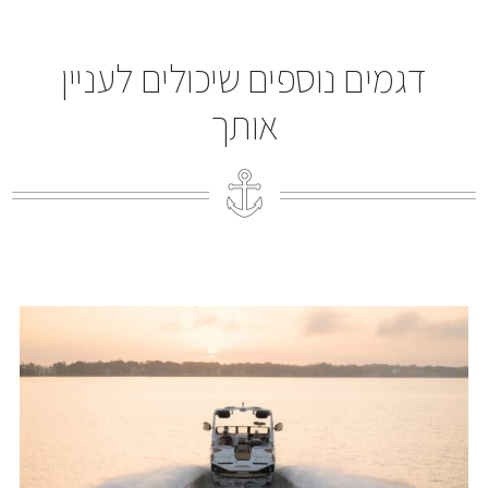
דגמים נוספים שיכולים לעניין
אותך