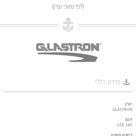
(לפי נתוני יצרן)
מידע כללי
יצרן
GLASTRON
דגם
GTD 180
רישיון משיט