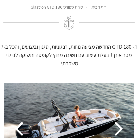
דף הבית
»
סירת ספורט Glastron GTD 180
ה- GTD 180 החדשה מציעה נוחות, רבגוניות, סגנון וביצועים, והכל ב-7
מטר אורך! בעלת עיצוב עם חשיבה מחוץ לקופסה ותשוקה לבילוי
משפחתי.