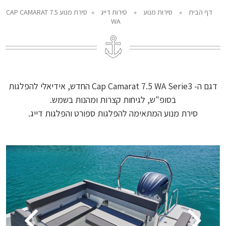
דף הבית
»
סירות מנוע
»
סירות דייג
»
סירת מנוע CAP CAMARAT 7.5
WA
דגם ה- Cap Camarat 7.5 WA Serie3 החדש, אידיאלי להפלגות
בסופ"ש, לגיחות קצרות ומהנות בשמש.
סירת מנוע המתאימה להפלגות ספורט והפלגות דייג.