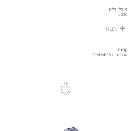
מיכלי דלק
330 L
אבזור
קבינה
טכנולוגיית SEANAPPS