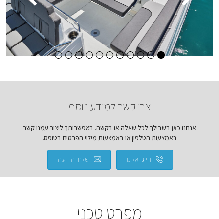
צרו קשר למידע נוסף
אנחנו כאן בשבילך לכל שאלה או בקשה. באפשרותך ליצור עמנו קשר
באמצעות הטלפון או באמצעות מילוי הפרטים בטופס.
חייגו אלינו
שלחו הודעה
מפרט טכני