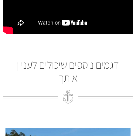
דגמים נוספים שיכולים לעניין
אותך