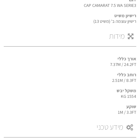
CAP CAMARAT 7.5 WA SERIE3
רישיון משיט
רישיון עוצמה ב' (משיט 13)
מידות
אורך כללי
7.37M / 24.2FT
רוחב כללי
2.51M / 8.3FT
משקל יבש
1554 KG
שוקע
1M / 3.3FT
מידע טכני