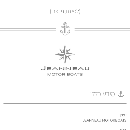
(לפי נתוני יצרן)
מידע כללי
יצרן
JEANNEAU MOTORBOATS
דגם