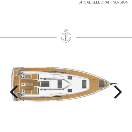
SHOAL KEEL DRAFT VERSION