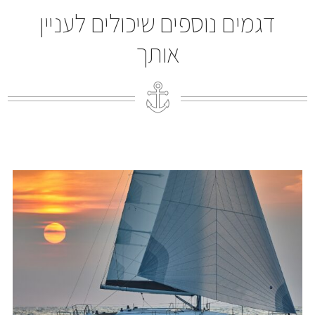
דגמים נוספים שיכולים לעניין
אותך