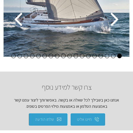
צרו קשר למידע נוסף
אנחנו כאן בשבילך לכל שאלה או בקשה. באפשרותך ליצור עמנו קשר
באמצעות הטלפון או באמצעות מילוי הפרטים בטופס.
חייגו אלינו
שלחו הודעה