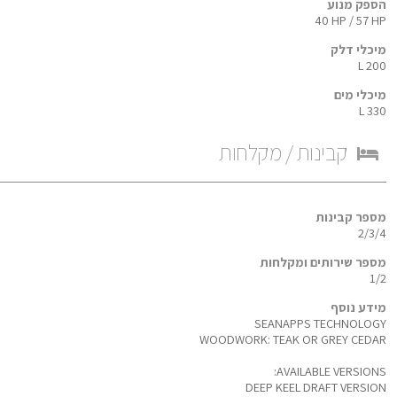
הספק מנוע
40 HP / 57 HP
מיכלי דלק
200 L
מיכלי מים
330 L
קבינות / מקלחות
מספר קבינות
2/3/4
מספר שירותים ומקלחות
1/2
מידע נוסף
SEANAPPS TECHNOLOGY
WOODWORK: TEAK OR GREY CEDAR
AVAILABLE VERSIONS:
DEEP KEEL DRAFT VERSION