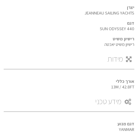
יצרן
JEANNEAU SAILING YACHTS
דגם
SUN ODYSSEY 440
רישיון משיט
רישיון משיט יאכטה
מידות
אורך כללי
13M / 42.8FT
מידע טכני
דגם מנוע
YANMAR