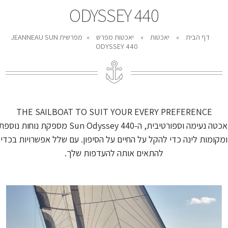
ODYSSEY 440
דף הבית
»
יאכטות
»
יאכטות מפרש
»
מפרשית JEANNEAU SUN
ODYSSEY 440
THE SAILBOAT TO SUIT YOUR EVERY PREFERENCE
יאכטה נעימה וספורטיבית, ה-Sun Odyssey 440 מספקת נוחות נוספ
ומקומות לינה כדי להקל על החיים על הסיפון. עם שלל אפשרויות בכדי
להתאים אותה להעדפות שלך.