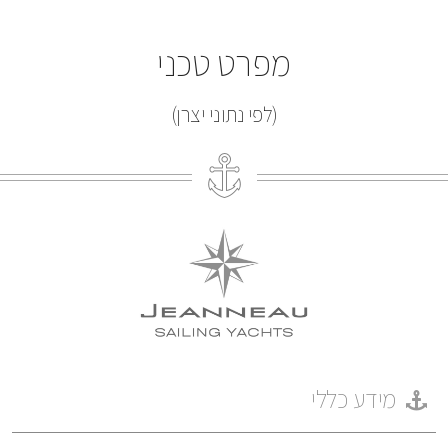
מפרט טכני
(לפי נתוני יצרן)
מידע כללי